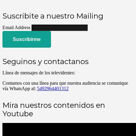
Suscribite a nuestro Mailing
Email Address
Suscribirme
Seguinos y contactanos
Línea de mensajes de los televidentes:
Contamos con una línea para que nuestra audiencia se comunique
vía WhatsApp al:
5492964401312
Mira nuestros contenidos en
Youtube