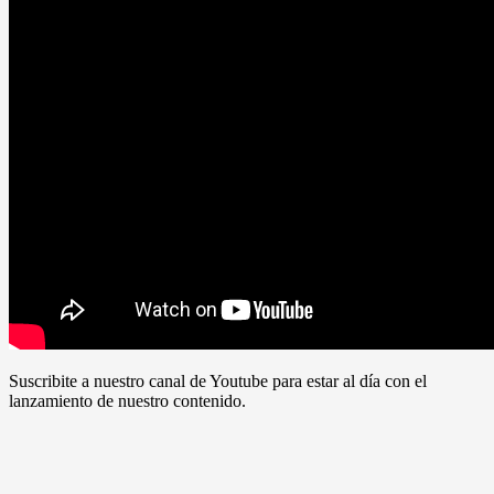
Suscribite a nuestro canal de Youtube para estar al día con el
lanzamiento de nuestro contenido.