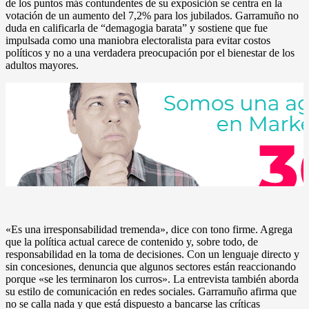
de los puntos más contundentes de su exposición se centra en la
votación de un aumento del 7,2% para los jubilados. Garramuño no
duda en calificarla de “demagogia barata” y sostiene que fue
impulsada como una maniobra electoralista para evitar costos
políticos y no a una verdadera preocupación por el bienestar de los
adultos mayores.
«Es una irresponsabilidad tremenda», dice con tono firme. Agrega
que la política actual carece de contenido y, sobre todo, de
responsabilidad en la toma de decisiones. Con un lenguaje directo y
sin concesiones, denuncia que algunos sectores están reaccionando
porque «se les terminaron los curros». La entrevista también aborda
su estilo de comunicación en redes sociales. Garramuño afirma que
no se calla nada y que está dispuesto a bancarse las críticas