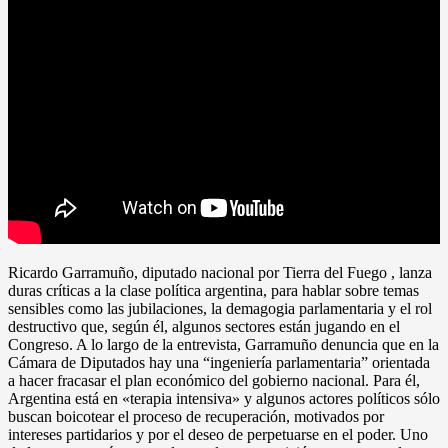
Ricardo Garramuño, diputado nacional por Tierra del Fuego , lanza
duras críticas a la clase política argentina, para hablar sobre temas
sensibles como las jubilaciones, la demagogia parlamentaria y el rol
destructivo que, según él, algunos sectores están jugando en el
Congreso. A lo largo de la entrevista, Garramuño denuncia que en la
Cámara de Diputados hay una “ingeniería parlamentaria” orientada
a hacer fracasar el plan económico del gobierno nacional. Para él,
Argentina está en «terapia intensiva» y algunos actores políticos sólo
buscan boicotear el proceso de recuperación, motivados por
intereses partidarios y por el deseo de perpetuarse en el poder. Uno