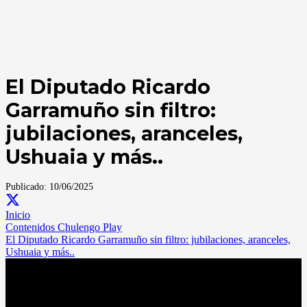
El Diputado Ricardo
Garramuño sin filtro:
jubilaciones, aranceles,
Ushuaia y más..
Publicado:
10/06/2025
Inicio
Contenidos Chulengo Play
El Diputado Ricardo Garramuño sin filtro: jubilaciones, aranceles,
Ushuaia y más..