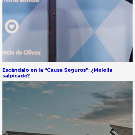
Escándalo en la “Causa Seguros”: ¿Melella
salpicado?