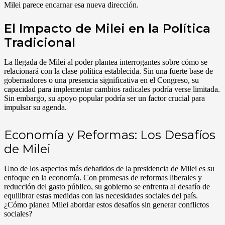
Milei parece encarnar esa nueva dirección.
El Impacto de Milei en la Política
Tradicional
La llegada de Milei al poder plantea interrogantes sobre cómo se
relacionará con la clase política establecida. Sin una fuerte base de
gobernadores o una presencia significativa en el Congreso, su
capacidad para implementar cambios radicales podría verse limitada.
Sin embargo, su apoyo popular podría ser un factor crucial para
impulsar su agenda.
Economía y Reformas: Los Desafíos
de Milei
Uno de los aspectos más debatidos de la presidencia de Milei es su
enfoque en la economía. Con promesas de reformas liberales y
reducción del gasto público, su gobierno se enfrenta al desafío de
equilibrar estas medidas con las necesidades sociales del país.
¿Cómo planea Milei abordar estos desafíos sin generar conflictos
sociales?