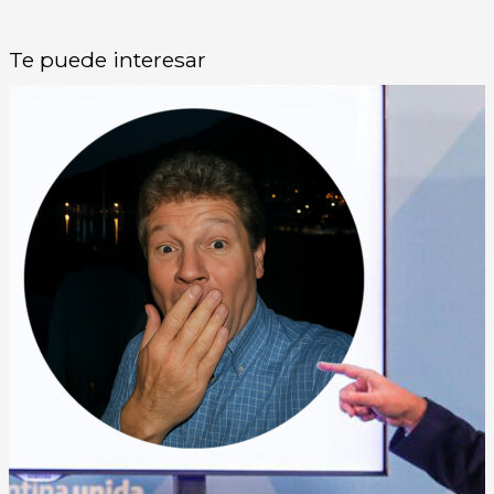
Te puede interesar