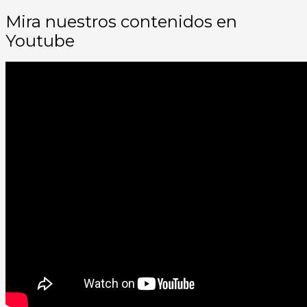
Mira nuestros contenidos en
Youtube