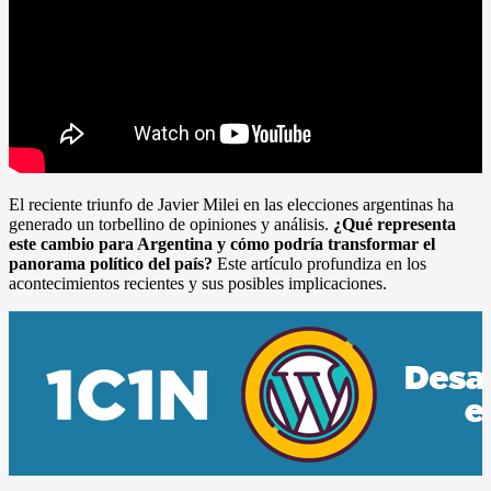
El reciente triunfo de Javier Milei en las elecciones argentinas ha
generado un torbellino de opiniones y análisis.
¿Qué representa
este cambio para Argentina y cómo podría transformar el
panorama político del país?
Este artículo profundiza en los
acontecimientos recientes y sus posibles implicaciones.