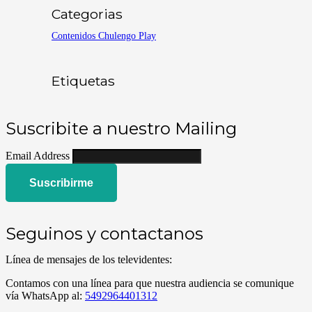
Categorias
Contenidos Chulengo Play
Etiquetas
Suscribite a nuestro Mailing
Email Address
Suscribirme
Seguinos y contactanos
Línea de mensajes de los televidentes:
Contamos con una línea para que nuestra audiencia se comunique
vía WhatsApp al:
5492964401312