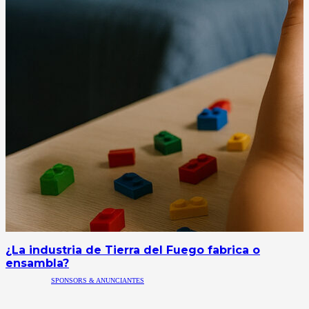
¿La industria de Tierra del Fuego fabrica o
ensambla?
SPONSORS & ANUNCIANTES