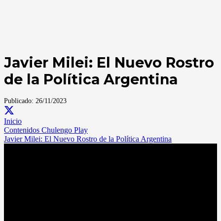
Javier Milei: El Nuevo Rostro
de la Política Argentina
Publicado:
26/11/2023
Inicio
Contenidos Chulengo Play
Javier Milei: El Nuevo Rostro de la Política Argentina