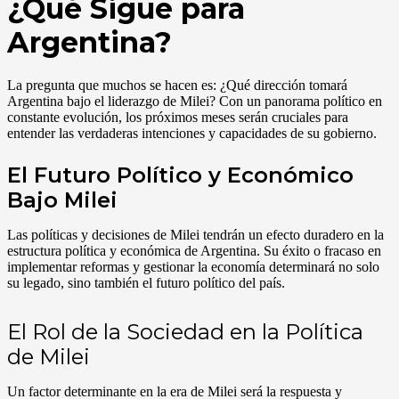
¿Qué Sigue para
Argentina?
La pregunta que muchos se hacen es: ¿Qué dirección tomará
Argentina bajo el liderazgo de Milei? Con un panorama político en
constante evolución, los próximos meses serán cruciales para
entender las verdaderas intenciones y capacidades de su gobierno.
El Futuro Político y Económico
Bajo Milei
Las políticas y decisiones de Milei tendrán un efecto duradero en la
estructura política y económica de Argentina. Su éxito o fracaso en
implementar reformas y gestionar la economía determinará no solo
su legado, sino también el futuro político del país.
El Rol de la Sociedad en la Política
de Milei
Un factor determinante en la era de Milei será la respuesta y