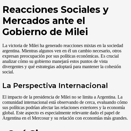
Reacciones Sociales y
Mercados ante el
Gobierno de Milei
La victoria de Milei ha generado reacciones mixtas en la sociedad
argentina. Mientras algunos ven en él un cambio necesario, otros
expresan preocupación por sus políticas económicas. Es crucial
analizar cómo su gobierno manejará estos puntos de vista
divergentes y qué estrategias adoptará para mantener la cohesión
social.
La Perspectiva Internacional
El impacto de la presidencia de Milei no se limita a Argentina. La
comunidad internacional está observando de cerca, evaluando cómo
sus políticas podrían afectar las relaciones exteriores y la economía
global. Este aspecto es especialmente relevante dado el papel de
Argentina en el Mercosur y su relación con economías más grandes.