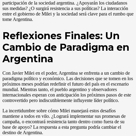
participación de la sociedad argentina. ¿Apoyarán los ciudadanos
sus medidas? ¿O surgirá resistencia a sus políticas? La interacción
entre el gobierno de Milei y la sociedad será clave para el rumbo que
tome Argentina.
Reflexiones Finales: Un
Cambio de Paradigma en
Argentina
Con Javier Milei en el poder, Argentina se enfrenta a un cambio de
paradigma político y económico. Las decisiones que se tomen en los
próximos meses podrían redefinir el futuro del país en el escenario
mundial. Mientras tanto, el pueblo argentino y observadores
internacionales esperan con anticipación los próximos pasos de este
controvertido pero indiscutiblemente influyente líder político.
La incertidumbre sobre cómo Milei manejará estos desafíos
mantiene a todos en vilo. ¿Logrará implementar sus promesas de
campaña, o encontrará resistencia tanto dentro como fuera de su
base de apoyo? La respuesta a esta pregunta podría cambiar el
destino de Argentina.