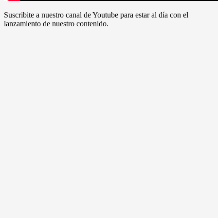
Suscribite a nuestro canal de Youtube para estar al día con el
lanzamiento de nuestro contenido.